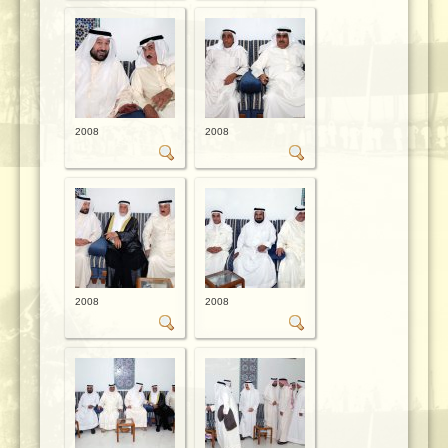
2008
2008
2008
2008