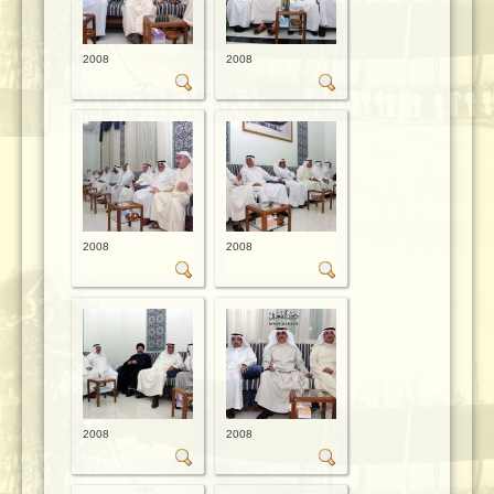
2008
2008
2008
2008
2008
2008