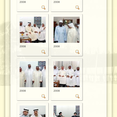
2008
2008
2008
2008
2008
2008