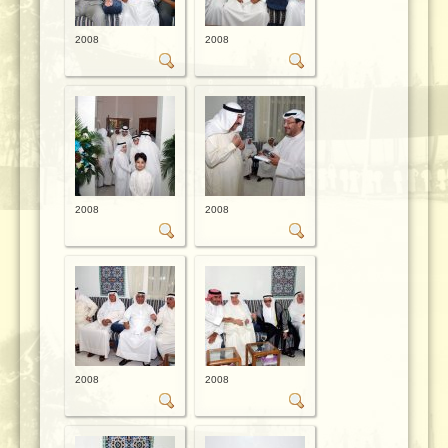
2008
2008
2008
2008
2008
2008