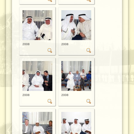
2008
2008
2008
2008