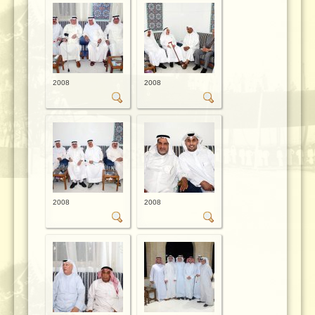
2008
2008
2008
2008