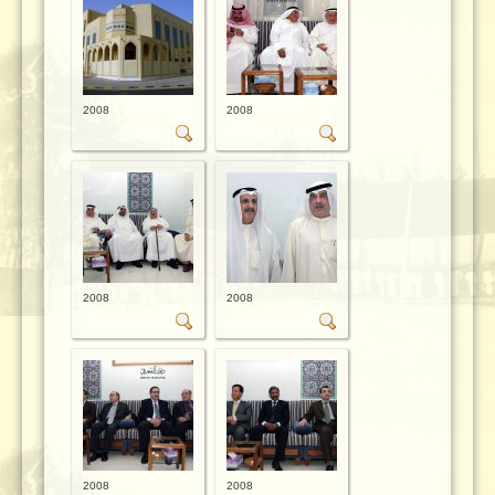
2008
2008
2008
2008
2008
2008