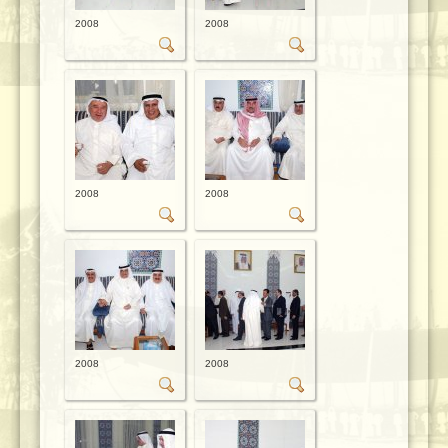
2008
2008
2008
2008
2008
2008