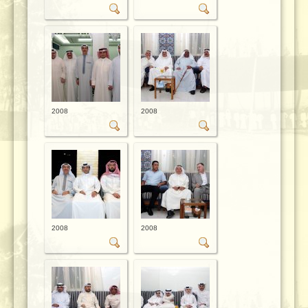
2008
2008
2008
2008