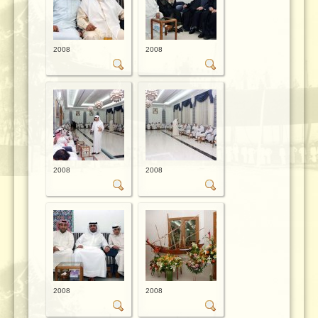
2008
2008
2008
2008
2008
2008