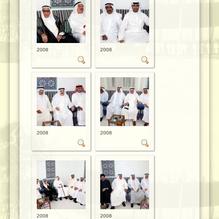
2008
2008
2008
2008
2008
2008