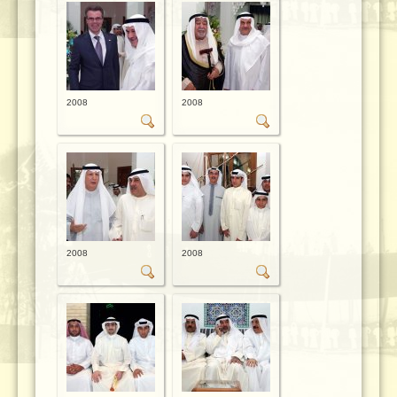
2008
2008
2008
2008