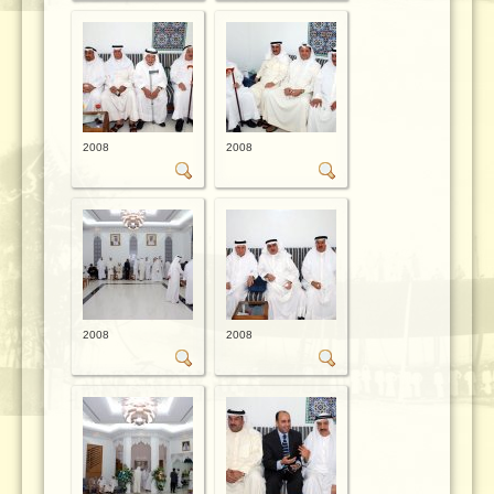
2008
2008
2008
2008