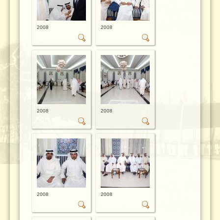
2008
2008
2008
2008
2008
2008