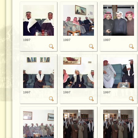
1997
1997
1997
1997
1997
1997