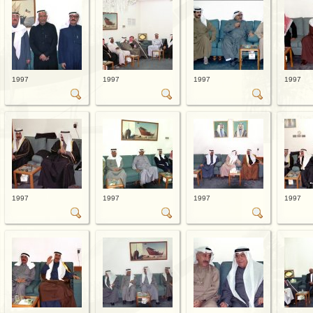
1997
1997
1997
1997
1997
1997
1997
1997