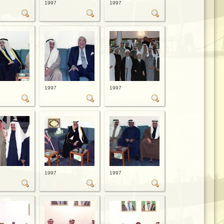
1997
1997
1997
1997
1997
1997