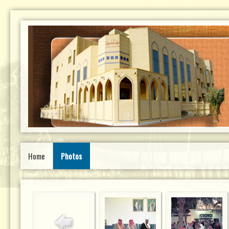
Home
Photos