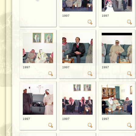
1997
1997
1997
1997
1997
1997
1997
1997