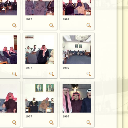
1997
1997
1997
1997
1997
1997