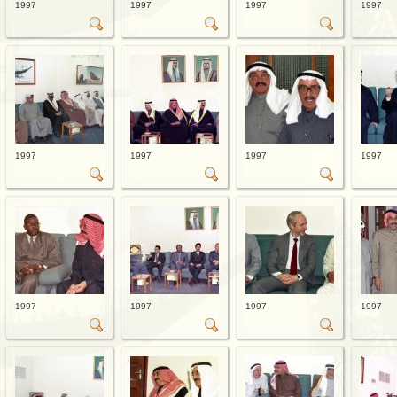
1997
1997
1997
1997
1997
1997
1997
1997
1997
1997
1997
1997